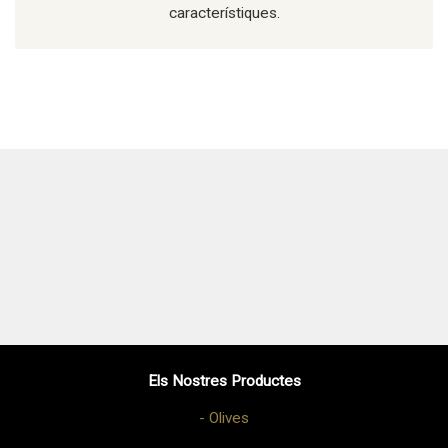
característiques.
Els Nostres Productes
- Olives